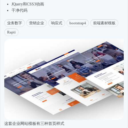
JQuery和CSS3动画
干净代码
业务数字
营销企业
响应式
bootstrap4
前端素材模板
Rapti
这套企业网站模板有三种首页样式